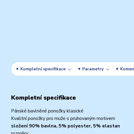
Kompletní specifikace
Parametry
Komen
Kompletní specifikace
Pánské bavlněné ponožky klasické
Kvalitní ponožky pro muže s pruhovaným motivem
složení 90% bavlna, 5% polyester, 5% elastan
rozměry: