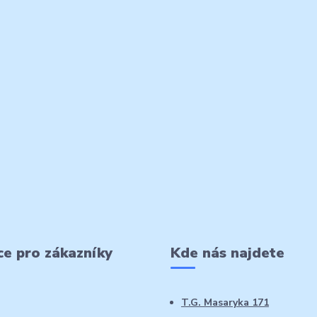
e pro zákazníky
Kde nás najdete
T.G. Masaryka 171