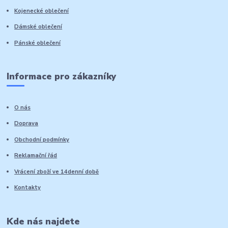
Kojenecké oblečení
Dámské oblečení
Pánské oblečení
Informace pro zákazníky
O nás
Doprava
Obchodní podmínky
Reklamační řád
Vrácení zboží ve 14denní době
Kontakty
Kde nás najdete