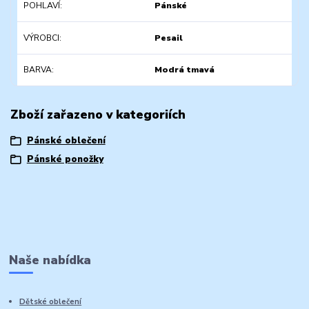
POHLAVÍ
Pánské
VÝROBCI
Pesail
BARVA
Modrá tmavá
Zboží zařazeno v kategoriích
Pánské oblečení
Pánské ponožky
Naše nabídka
Dětské oblečení