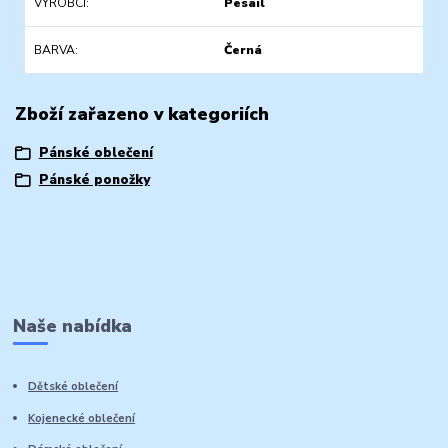
VÝROBCI
Pesail
BARVA
Černá
Zboží zařazeno v kategoriích
Pánské oblečení
Pánské ponožky
Naše nabídka
Dětské oblečení
Kojenecké oblečení