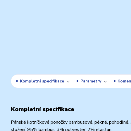
Kompletní specifikace
Parametry
Komen
Kompletní specifikace
Pánské kotníčkové ponožky bambusové, pěkné, pohodlné, 
složení: 95% bambus, 3% polyester, 2% elastan