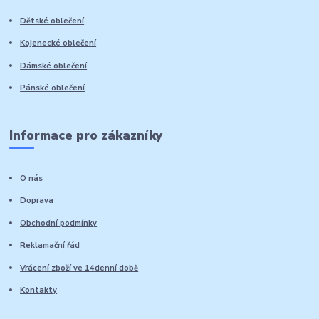
Dětské oblečení
Kojenecké oblečení
Dámské oblečení
Pánské oblečení
Informace pro zákazníky
O nás
Doprava
Obchodní podmínky
Reklamační řád
Vrácení zboží ve 14denní době
Kontakty