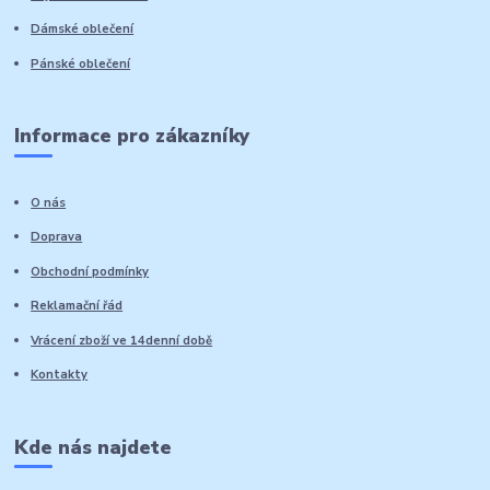
Dámské oblečení
Pánské oblečení
Informace pro zákazníky
O nás
Doprava
Obchodní podmínky
Reklamační řád
Vrácení zboží ve 14denní době
Kontakty
Kde nás najdete