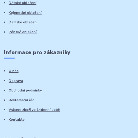
Dětské oblečení
Kojenecké oblečení
Dámské oblečení
Pánské oblečení
Informace pro zákazníky
O nás
Doprava
Obchodní podmínky
Reklamační řád
Vrácení zboží ve 14denní době
Kontakty