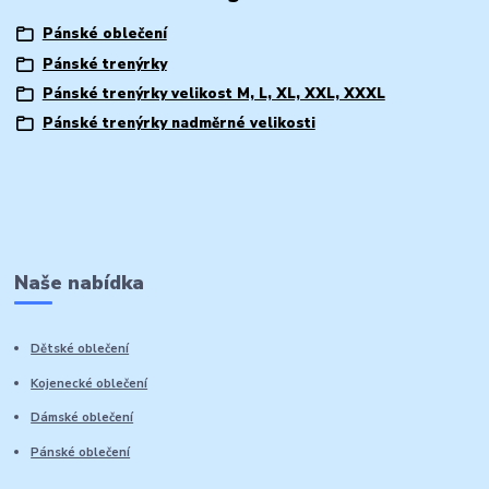
Pánské oblečení
Pánské trenýrky
Pánské trenýrky velikost M, L, XL, XXL, XXXL
Pánské trenýrky nadměrné velikosti
Naše nabídka
Dětské oblečení
Kojenecké oblečení
Dámské oblečení
Pánské oblečení