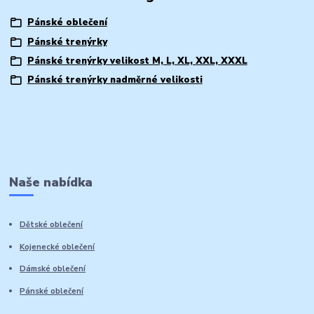
Pánské oblečení
Pánské trenýrky
Pánské trenýrky velikost M, L, XL, XXL, XXXL
Pánské trenýrky nadměrné velikosti
Naše nabídka
Dětské oblečení
Kojenecké oblečení
Dámské oblečení
Pánské oblečení