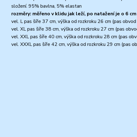
složení. 95% bavlna, 5% elastan
rozměry: měřeno v klidu jak leží, po natažení je o 6 cm
vel. L pas šíře 37 cm, výška od rozkroku 26 cm (pas obvo
vel. XL pas šíře 38 cm, výška od rozkroku 27 cm (pas obv
vel. XXL pas šíře 40 cm, výška od rozkroku 28 cm (pas ob
vel. XXXL pas šíře 42 cm, výška od rozkroku 29 cm (pas 