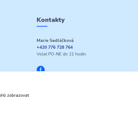
Kontakty
Marie Sedláčková
+420 776 728 764
Volat PO-NE do 21 hodin
hli zobrazovat