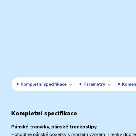
Kompletní specifikace
Parametry
Komen
Kompletní specifikace
Pánské trenýrky, pánské trenkoslipy.
Pohodlné pánské boxerky s modním vzorem. Trenky dobře 