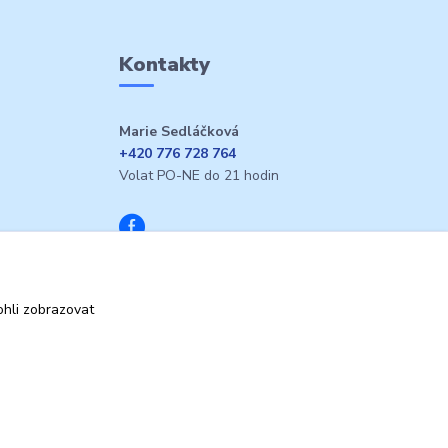
Kontakty
Marie Sedláčková
+420 776 728 764
Volat PO-NE do 21 hodin
hli zobrazovat