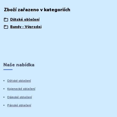
Zboží zařazeno v kategoriích
Dětské oblečení
Bundy - Výprodej
Naše nabídka
Dětské oblečení
Kojenecké oblečení
Dámské oblečení
Pánské oblečení