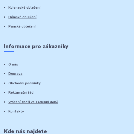
Kojenecké oblečení
Dámské oblečení
Pánské oblečení
Informace pro zákazníky
O nás
Doprava
Obchodní podmínky
Reklamační řád
Vrácení zboží ve 14denní době
Kontakty
Kde nás najdete