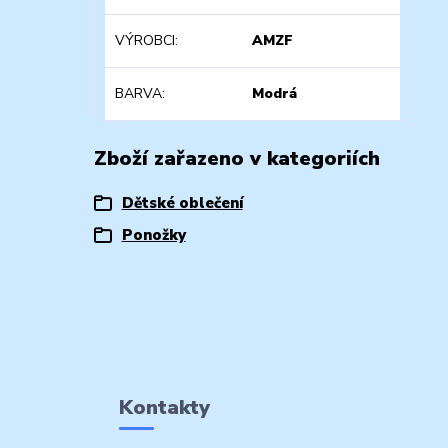
VÝROBCI
AMZF
BARVA
Modrá
Zboží zařazeno v kategoriích
Dětské oblečení
Ponožky
Kontakty