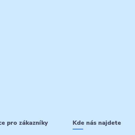
e pro zákazníky
Kde nás najdete