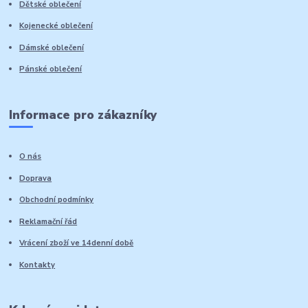
Dětské oblečení
Kojenecké oblečení
Dámské oblečení
Pánské oblečení
Informace pro zákazníky
O nás
Doprava
Obchodní podmínky
Reklamační řád
Vrácení zboží ve 14denní době
Kontakty