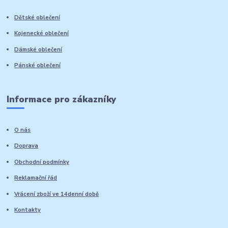
Dětské oblečení
Kojenecké oblečení
Dámské oblečení
Pánské oblečení
Informace pro zákazníky
O nás
Doprava
Obchodní podmínky
Reklamační řád
Vrácení zboží ve 14denní době
Kontakty