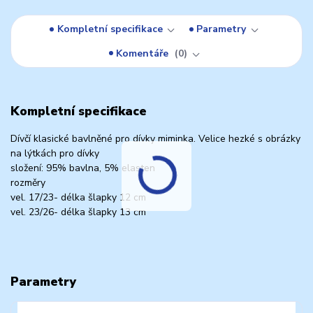
Kompletní specifikace
Parametry
Komentáře
0
Kompletní specifikace
Dívčí klasické bavlněné pro dívky miminka. Velice hezké s obrázky
na lýtkách pro dívky
složení: 95% bavlna, 5% elasten
rozměry
vel. 17/23- délka šlapky 12 cm
vel. 23/26- délka šlapky 13 cm
Parametry