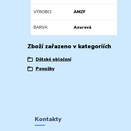
VÝROBCI
AMZF
BARVA
Azurová
Zboží zařazeno v kategoriích
Dětské oblečení
Ponožky
Kontakty