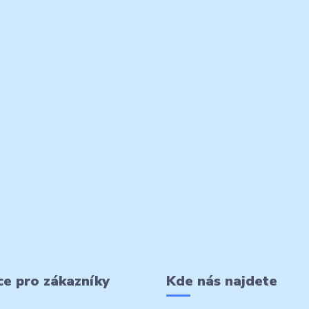
e pro zákazníky
Kde nás najdete