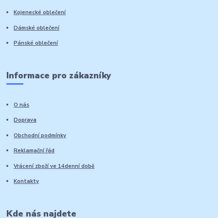
Kojenecké oblečení
Dámské oblečení
Pánské oblečení
Informace pro zákazníky
O nás
Doprava
Obchodní podmínky
Reklamační řád
Vrácení zboží ve 14denní době
Kontakty
Kde nás najdete