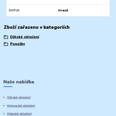
BARVA
Oranž
Zboží zařazeno v kategoriích
Dětské oblečení
Ponožky
Naše nabídka
Dětské oblečení
Kojenecké oblečení
Dámské oblečení