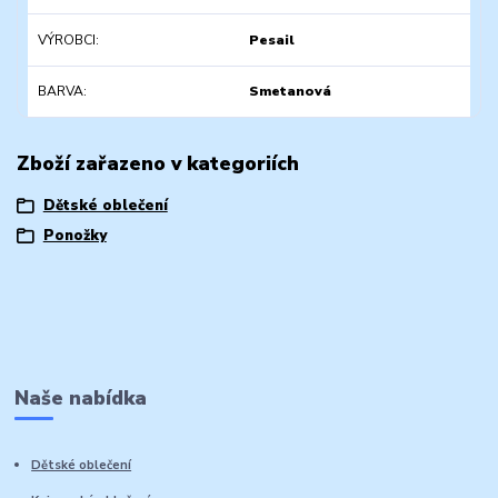
VÝROBCI
Pesail
BARVA
Smetanová
Zboží zařazeno v kategoriích
Dětské oblečení
Ponožky
Naše nabídka
Dětské oblečení