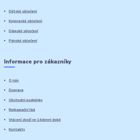
Dětské oblečení
Kojenecké oblečení
Dámské oblečení
Pánské oblečení
Informace pro zákazníky
O nás
Doprava
Obchodní podmínky
Reklamační řád
Vrácení zboží ve 14denní době
Kontakty