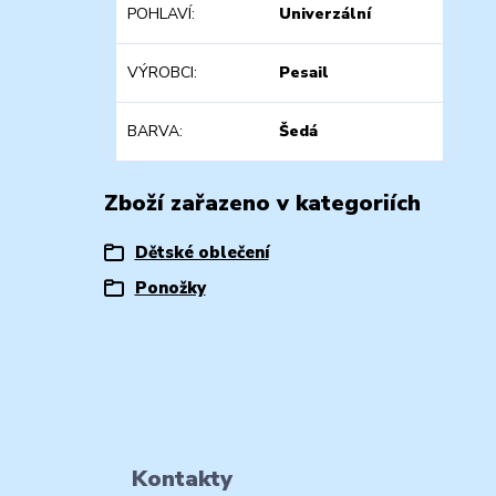
POHLAVÍ
Univerzální
VÝROBCI
Pesail
BARVA
Šedá
Zboží zařazeno v kategoriích
Dětské oblečení
Ponožky
Kontakty