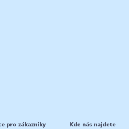
e pro zákazníky
Kde nás najdete