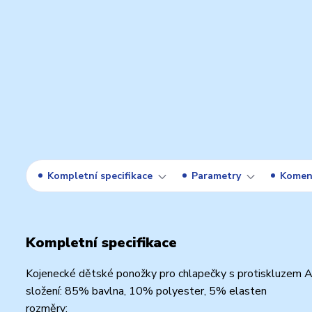
Kompletní specifikace
Parametry
Komen
Kompletní specifikace
Kojenecké dětské ponožky pro chlapečky s protiskluzem A
složení: 85% bavlna, 10% polyester, 5% elasten
rozměry: