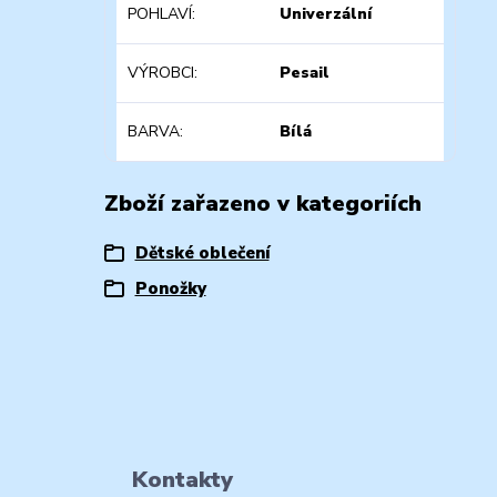
POHLAVÍ
Univerzální
VÝROBCI
Pesail
BARVA
Bílá
Zboží zařazeno v kategoriích
Dětské oblečení
Ponožky
Kontakty