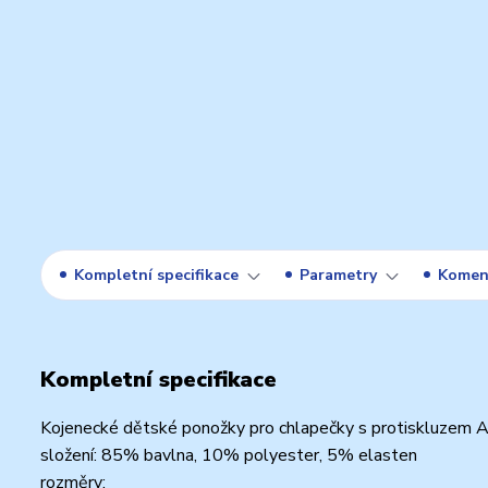
Kompletní specifikace
Parametry
Komen
Kompletní specifikace
Kojenecké dětské ponožky pro chlapečky s protiskluzem A
složení: 85% bavlna, 10% polyester, 5% elasten
rozměry: