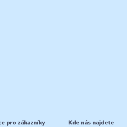
e pro zákazníky
Kde nás najdete