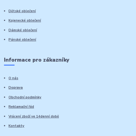
Dětské oblečení
Kojenecké oblečení
Dámské oblečení
Pánské oblečení
Informace pro zákazníky
O nás
Doprava
Obchodní podmínky
Reklamační řád
Vrácení zboží ve 14denní době
Kontakty