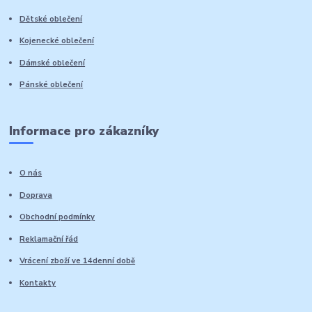
Dětské oblečení
Kojenecké oblečení
Dámské oblečení
Pánské oblečení
Informace pro zákazníky
O nás
Doprava
Obchodní podmínky
Reklamační řád
Vrácení zboží ve 14denní době
Kontakty