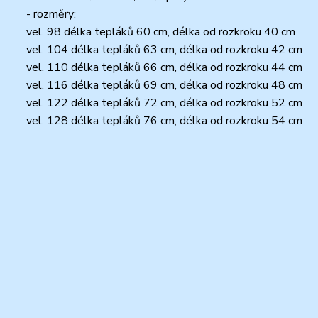
- rozměry:
vel. 98 délka tepláků 60 cm, délka od rozkroku 40 cm
vel. 104 délka tepláků 63 cm, délka od rozkroku 42 cm
vel. 110 délka tepláků 66 cm, délka od rozkroku 44 cm
vel. 116 délka tepláků 69 cm, délka od rozkroku 48 cm
vel. 122 délka tepláků 72 cm, délka od rozkroku 52 cm
vel. 128 délka tepláků 76 cm, délka od rozkroku 54 cm