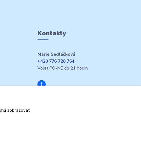
Kontakty
Marie Sedláčková
+420 776 728 764
Volat PO-NE do 21 hodin
hli zobrazovat