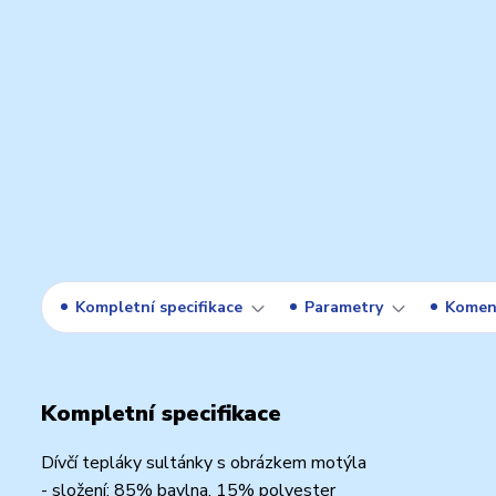
Kompletní specifikace
Parametry
Komen
Kompletní specifikace
Dívčí tepláky sultánky s obrázkem motýla
- složení: 85% bavlna, 15% polyester