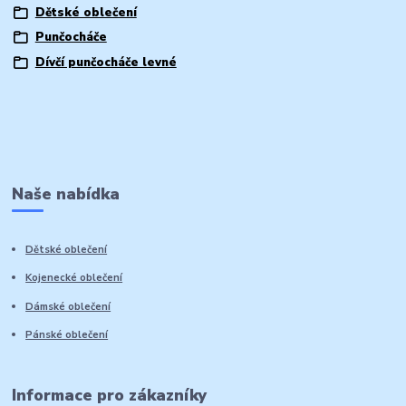
Dětské oblečení
Punčocháče
Dívčí punčocháče levné
Naše nabídka
Dětské oblečení
Kojenecké oblečení
Dámské oblečení
Pánské oblečení
Informace pro zákazníky