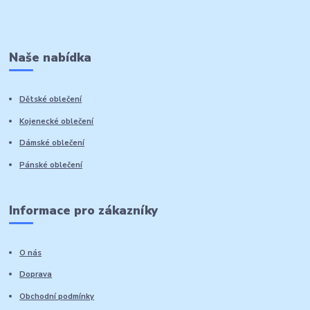
Naše nabídka
Dětské oblečení
Kojenecké oblečení
Dámské oblečení
Pánské oblečení
Informace pro zákazníky
O nás
Doprava
Obchodní podmínky