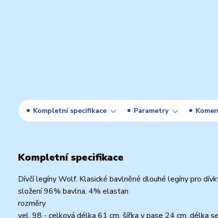
Kompletní specifikace
Parametry
Komen
Kompletní specifikace
Dívčí legíny Wolf. Klasické bavlněné dlouhé legíny pro dívk
složení 96% bavlna, 4% elastan
rozměry
vel. 98 - celková délka 61 cm, šířka v pase 24 cm, délka 