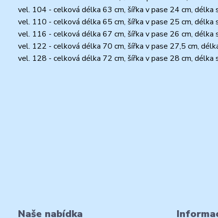
vel. 104 - celková délka 63 cm, šířka v pase 24 cm, délka
vel. 110 - celková délka 65 cm, šířka v pase 25 cm, délka
vel. 116 - celková délka 67 cm, šířka v pase 26 cm, délka
vel. 122 - celková délka 70 cm, šířka v pase 27,5 cm, dél
vel. 128 - celková délka 72 cm, šířka v pase 28 cm, délka
Naše nabídka
Informac