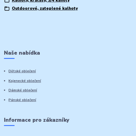
Kalhoty, kratásy, 3/4 kahoty
Outdoorové, zateplené kalhoty
Naše nabídka
Dětské oblečení
Kojenecké oblečení
Dámské oblečení
Pánské oblečení
Informace pro zákazníky