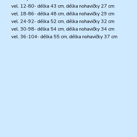
vel. 12-80- délka 43 cm, délka nohavičky 27 cm
vel. 18-86- délka 48 cm, délka nohavičky 29 cm
vel. 24-92- délka 52 cm, délka nohavičky 32 cm
vel. 30-98- délka 54 cm, délka nohavičky 34 cm
vel. 36-104- délka 55 cm, délka nohavičky 37 cm