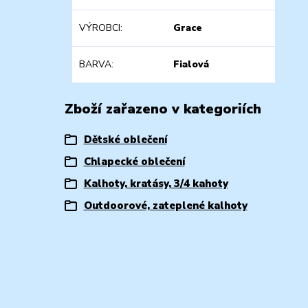
VÝROBCI
Grace
BARVA
Fialová
Zboží zařazeno v kategoriích
Dětské oblečení
Chlapecké oblečení
Kalhoty, kratásy, 3/4 kahoty
Outdoorové, zateplené kalhoty