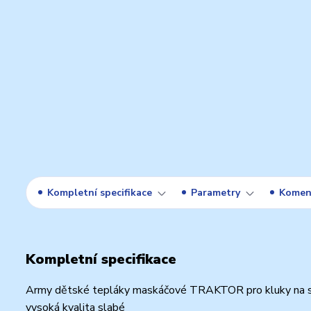
Kompletní specifikace
Parametry
Komen
Kompletní specifikace
Army dětské tepláky maskáčové TRAKTOR pro kluky na sport
vysoká kvalita slabé