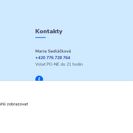
Kontakty
Marie Sedláčková
+420 776 728 764
Volat PO-NE do 21 hodin
hli zobrazovat