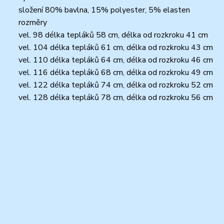
složení 80% bavlna, 15% polyester, 5% elasten
rozměry
vel. 98 délka tepláků 58 cm, délka od rozkroku 41 cm
vel. 104 délka tepláků 61 cm, délka od rozkroku 43 cm
vel. 110 délka tepláků 64 cm, délka od rozkroku 46 cm
vel. 116 délka tepláků 68 cm, délka od rozkroku 49 cm
vel. 122 délka tepláků 74 cm, délka od rozkroku 52 cm
vel. 128 délka tepláků 78 cm, délka od rozkroku 56 cm