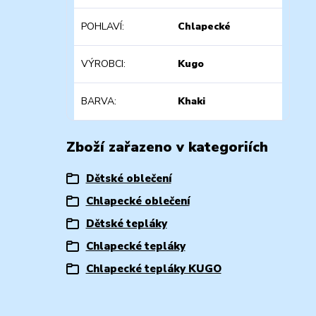
POHLAVÍ
Chlapecké
VÝROBCI
Kugo
BARVA
Khaki
Zboží zařazeno v kategoriích
Dětské oblečení
Chlapecké oblečení
Dětské tepláky
Chlapecké tepláky
Chlapecké tepláky KUGO