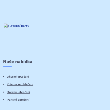
Naše nabídka
Dětské oblečení
Kojenecké oblečení
Dámské oblečení
Pánské oblečení