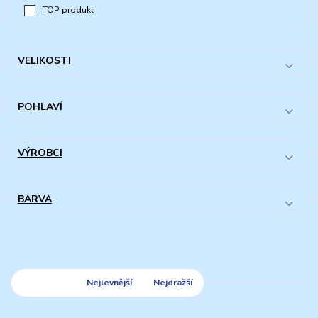
TOP produkt
VELIKOSTI
POHLAVÍ
VÝROBCI
BARVA
Nejnovější
Nejlevnější
Nejdražší