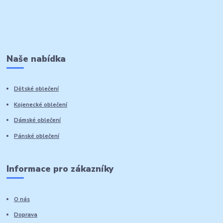
Naše nabídka
Dětské oblečení
Kojenecké oblečení
Dámské oblečení
Pánské oblečení
Informace pro zákazníky
O nás
Doprava