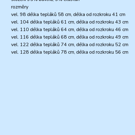
rozměry
vel. 98 délka tepláků 58 cm, délka od rozkroku 41 cm
vel. 104 délka tepláků 61 cm, délka od rozkroku 43 cm
vel. 110 délka tepláků 64 cm, délka od rozkroku 46 cm
vel. 116 délka tepláků 68 cm, délka od rozkroku 49 cm
vel. 122 délka tepláků 74 cm, délka od rozkroku 52 cm
vel. 128 délka tepláků 78 cm, délka od rozkroku 56 cm