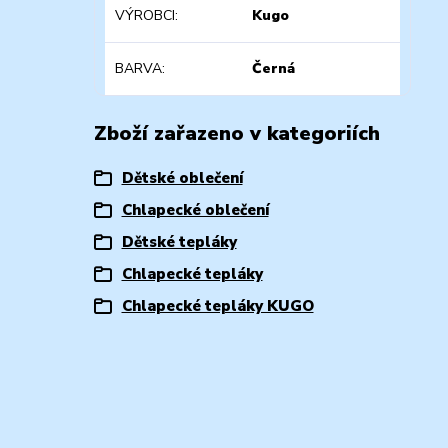
VÝROBCI
Kugo
BARVA
Černá
Zboží zařazeno v kategoriích
Dětské oblečení
Chlapecké oblečení
Dětské tepláky
Chlapecké tepláky
Chlapecké tepláky KUGO