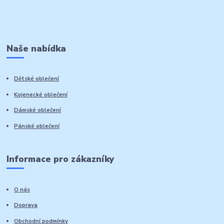
Naše nabídka
Dětské oblečení
Kojenecké oblečení
Dámské oblečení
Pánské oblečení
Informace pro zákazníky
O nás
Doprava
Obchodní podmínky