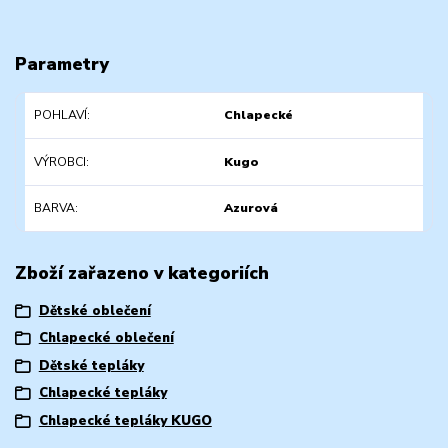
Parametry
POHLAVÍ
Chlapecké
VÝROBCI
Kugo
BARVA
Azurová
Zboží zařazeno v kategoriích
Dětské oblečení
Chlapecké oblečení
Dětské tepláky
Chlapecké tepláky
Chlapecké tepláky KUGO