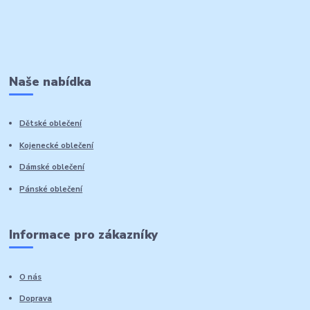
Naše nabídka
Dětské oblečení
Kojenecké oblečení
Dámské oblečení
Pánské oblečení
Informace pro zákazníky
O nás
Doprava