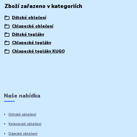
Zboží zařazeno v kategoriích
Dětské oblečení
Chlapecké oblečení
Dětské tepláky
Chlapecké tepláky
Chlapecké tepláky KUGO
Naše nabídka
Dětské oblečení
Kojenecké oblečení
Dámské oblečení