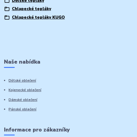
Dětské tepláky
Chlapecké tepláky
Chlapecké tepláky KUGO
Naše nabídka
Dětské oblečení
Kojenecké oblečení
Dámské oblečení
Pánské oblečení
Informace pro zákazníky