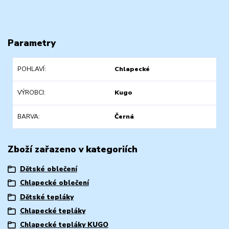
Parametry
POHLAVÍ
Chlapecké
VÝROBCI
Kugo
BARVA
Černá
Zboží zařazeno v kategoriích
Dětské oblečení
Chlapecké oblečení
Dětské tepláky
Chlapecké tepláky
Chlapecké tepláky KUGO