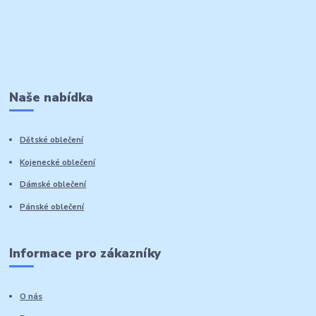
Naše nabídka
Dětské oblečení
Kojenecké oblečení
Dámské oblečení
Pánské oblečení
Informace pro zákazníky
O nás