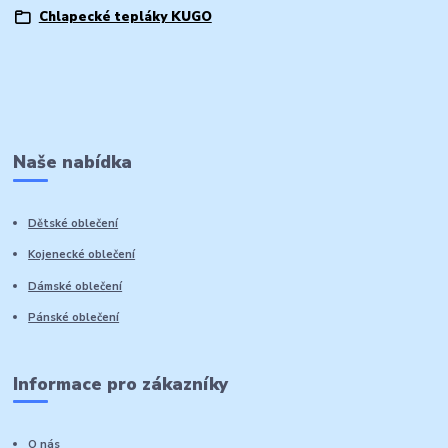
Chlapecké tepláky KUGO
Naše nabídka
Dětské oblečení
Kojenecké oblečení
Dámské oblečení
Pánské oblečení
Informace pro zákazníky
O nás