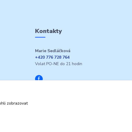
Kontakty
Marie Sedláčková
+420 776 728 764
Volat PO-NE do 21 hodin
hli zobrazovat