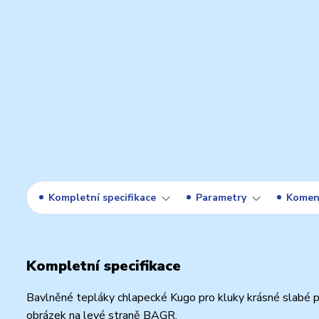
Kompletní specifikace
Parametry
Komen
Kompletní specifikace
Bavlněné tepláky chlapecké Kugo pro kluky krásné slabé pr
obrázek na levé straně BAGR.