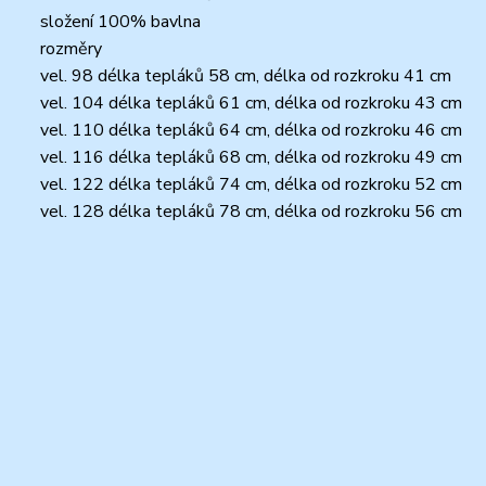
složení 100% bavlna
rozměry
vel. 98 délka tepláků 58 cm, délka od rozkroku 41 cm
vel. 104 délka tepláků 61 cm, délka od rozkroku 43 cm
vel. 110 délka tepláků 64 cm, délka od rozkroku 46 cm
vel. 116 délka tepláků 68 cm, délka od rozkroku 49 cm
vel. 122 délka tepláků 74 cm, délka od rozkroku 52 cm
vel. 128 délka tepláků 78 cm, délka od rozkroku 56 cm