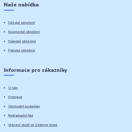
Naše nabídka
Dětské oblečení
Kojenecké oblečení
Dámské oblečení
Pánské oblečení
Informace pro zákazníky
O nás
Doprava
Obchodní podmínky
Reklamační řád
Vrácení zboží ve 14denní době