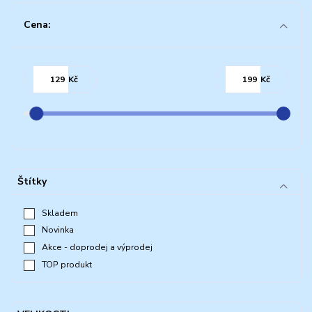
Cena:
Kč
Kč
Štítky
Skladem
Novinka
Akce - doprodej a výprodej
TOP produkt