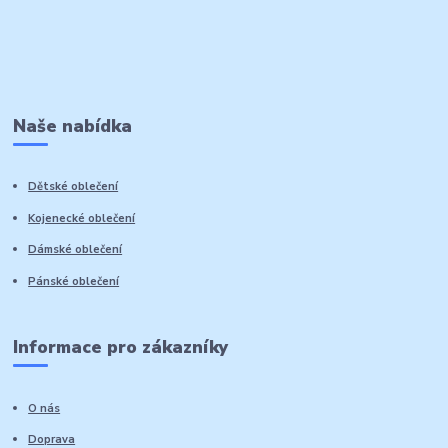
Naše nabídka
Dětské oblečení
Kojenecké oblečení
Dámské oblečení
Pánské oblečení
Informace pro zákazníky
O nás
Doprava