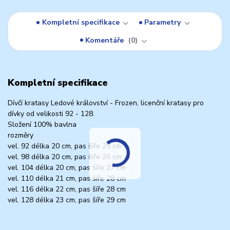
Kompletní specifikace
Parametry
Komentáře
0
Kompletní specifikace
Dívčí kratasy Ledové království - Frozen, licenční kratasy pro
dívky od velikosti 92 - 128.
Složení 100% bavlna
rozměry
vel. 92 délka 20 cm, pas šíře 25 cm
vel. 98 délka 20 cm, pas šíře 26 cm
vel. 104 délka 20 cm, pas šíře 27 cm
vel. 110 délka 21 cm, pas šíře 28 cm
vel. 116 délka 22 cm, pas šíře 28 cm
vel. 128 délka 23 cm, pas šíře 29 cm