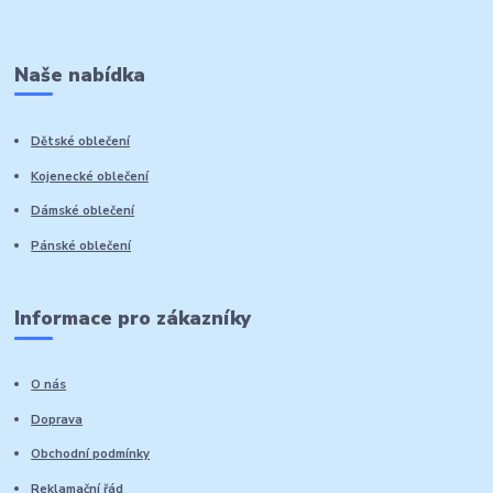
Naše nabídka
Dětské oblečení
Kojenecké oblečení
Dámské oblečení
Pánské oblečení
Informace pro zákazníky
O nás
Doprava
Obchodní podmínky
Reklamační řád