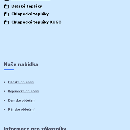
Dětské tepláky
Chlapecké tepláky
Chlapecké tepláky KUGO
Naše nabídka
Dětské oblečení
Kojenecké oblečení
Dámské oblečení
Pánské oblečení
Informace pro zákazníky